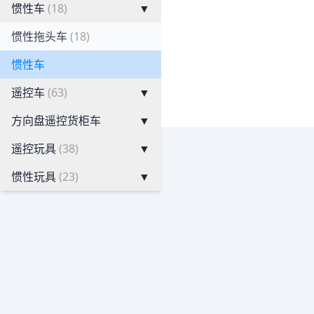
惯性车
(18)
▼
惯性拖头车
(18)
惯性车
遥控车
(63)
▼
方向盘遥控货柜车
▼
遥控玩具
(38)
▼
惯性玩具
(23)
▼